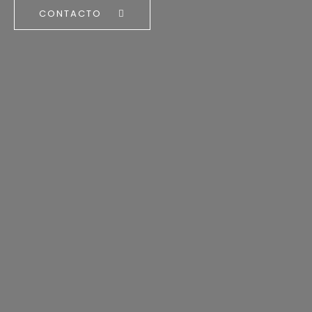
CONTACTO