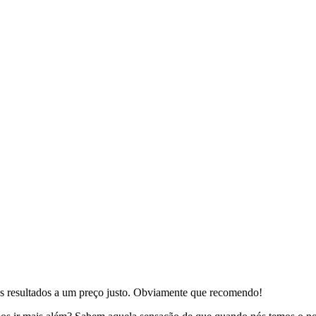
es resultados a um preço justo. Obviamente que recomendo!