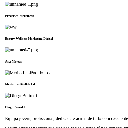
Frederico Figueiredo
Beauty Wellness Marketing Digital
Ana Mateus
Mérito Esplêndido Lda
Diogo Bertoldi
Equipa jovem, profissional, dedicada e acima de tudo com excelent