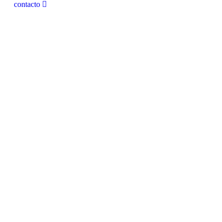
contacto